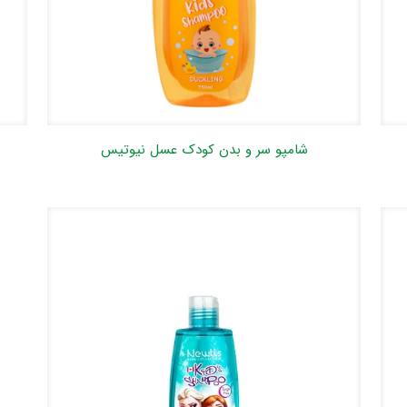
شامپو سر و بدن کودک عسل نیوتیس