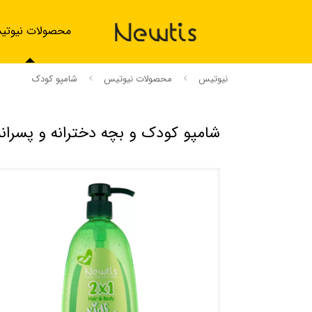
محصولات نیوت
نیوتیس
محصولات نیوتیس
شامپو کودک
شامپو کودک و بچه دخترانه و پسران