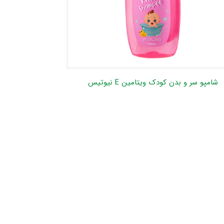
شامپو سر و بدن کودک ویتامین E نیوتیس