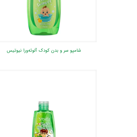
شامپو سر و بدن کودک آلوئه‌ورا نیوتیس