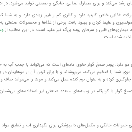
ن رشد می‌کند و برای مصارف غذایی، خانگی و صنعتی تولید می‌شود. در ادا
لات غذایی خاص کاربرد دارد و کالری کم و فیبر زیادی دارد و به شما
امولسیون و غلیظ کردن و بهبود بافت برخی از غذاها و محصولات صنعتی به 
، بیماری‌های قلبی و سرطان روده بزرگ نیز مفید است. در این مطلب از
وب
اخته شده است.
 مو دارد. پودر صمغ گوار حاوی ماده‌ای است که می‌تواند با جذب آب به خو
 موی شما را ضخیم می‌کند، می‌پوشاند و با براق کردن آن از موهایتان در ب
جلوگیری کرده و به عنوان نرم کنده عمل می‌کند و موها را می‌تواند صاف و ب
ز صمغ گوار یا گوارگام در زمینه‌های متعدد صنعتی نیز استفاده‌های بی‌شما
ذای حیوانات خانگی و مکمل‌های دامپزشکی برای نگهداری آب و تعلیق مواد ا