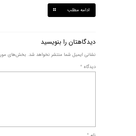
ادامه مطلب
دیدگاهتان را بنویسید
نشانی ایمیل شما منتشر نخواهد شد.
بخش‌های موردن
دیدگاه
*
نام
*