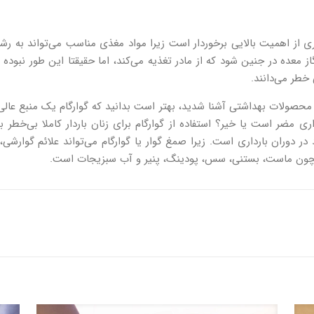
ی از اهمیت بالایی برخوردار است زیرا مواد مغذی مناسب می‌تواند به رش
خطر می‌دانند.
 محصولات بهداشتی آشنا شدید، بهتر است بدانید که گوارگام یک منبع عالی
 مضر است یا خیر؟ استفاده از گوارگام برای زنان باردار کاملا بی‌خطر ب
ر دوران بارداری است. زیرا صمغ گوار یا گوارگام می‌تواند علائم گوارشی، 
مچون ماست، بستنی، سس، پودینگ، پنیر و آب سبزیجات است.