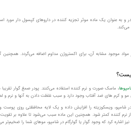
و به عنوان یک ماده موثر تجزیه کننده در داروهای کپسول‌ دار مورد است
می‌کند.
مواد موجود مشابه آن، برای اکستروژن مداوم اضافه می‌گردد. همچنین گو
چیست؟
امپوها
، ماسک صورت و نرم کننده استفاده می‌کنند. پودر صمغ گوار تقریب
 مو و کرم‌ های ضد آفتاب وجود دارد و سبب غلظت دادن به آنها و نرم و
در شامپو، ویسکوزیته را افزایش داده و یک لایه محافظتی روی پوست و م
از نرم کننده کمتر شود. همچنین این ماده سبب می‌شود تا علاوه بر تقوی
 اشاره کرد که وجود گوار یا گوارگام در شامپو، موهای شما را ضخیم‌تر م