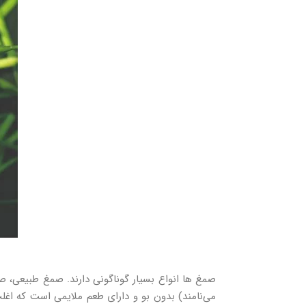
صمغ ها انواع بسیار گوناگونی دارند. صمغ طبیعی، ص
می‌نامند) بدون بو و دارای طعم ملایمی است که اغلب