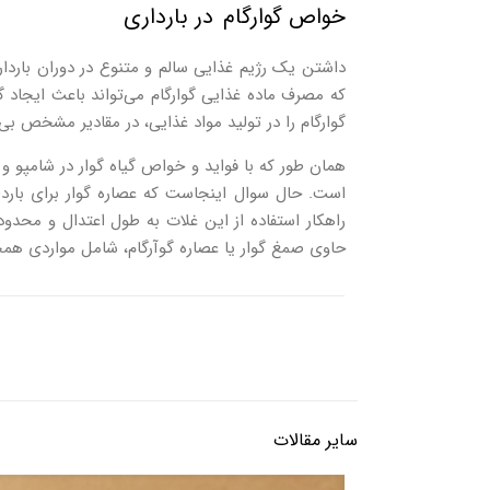
خواص گوارگام در بارداری
داشتن یک رژیم غذایی سالم و متنوع در دوران باردار
گوارگام را در تولید مواد غذایی، در مقادیر مشخص بی 
همان طور که با فواید و خواص گیاه گوار در شامپو و
است. حال سوال اینجاست که عصاره گوار برای بارداری
راهکار استفاده از این غلات به طول اعتدال و محدود د
حاوی صمغ گوار یا عصاره گوآرگام، شامل مواردی ه
سایر مقالات