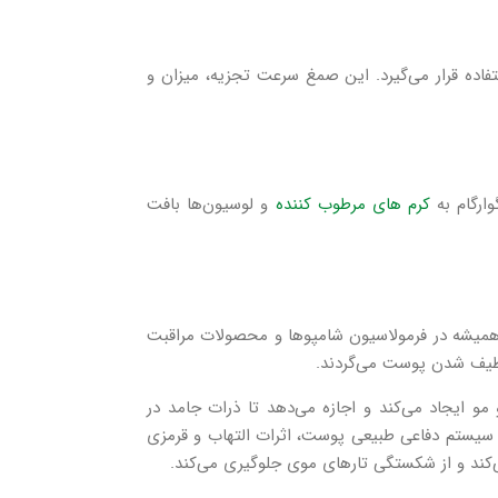
فاده قرار می‌گیرد. این صمغ سرعت تجزیه، میزان و
ارگام به
کرم‌ های مرطوب کننده
و لوسیون‌ها بافت
ا همیشه در فرمولاسیون شامپوها و محصولات مراقبت
 لطیف شدن پوست می‌گردند.
و ایجاد می‌کند و اجازه می‌دهد تا ذرات جامد در
ت سیستم دفاعی طبیعی پوست، اثرات التهاب و قرمزی
ی‌کند و از شکستگی تارهای موی جلوگیری می‌کند.