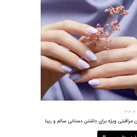
۱
 مراقبتی ویژه برای داشتن دستانی سالم و زیبا