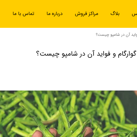
یس
بلاگ
مراکز فروش
درباره ما
تماس با ما
فواید آن در شامپو چیست؟
گوارگام و فواید آن در شامپو چیست؟