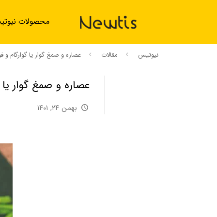
محصولات نیوت
نیوتیس
مقالات
عصاره و صمغ گوار یا گوارگام و 
عصاره و صمغ گوار یا 
بهمن ۲۴, ۱۴۰۱