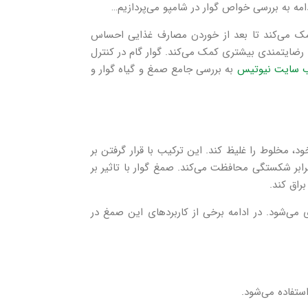
مه به بررسی خواص گوار در شامپو می‌پردازیم…
 کمک می‌کند تا بعد از خوردن مصارف غذایی احساس
رضایتمندی بیشتری کمک می‌کند. گوار گام در کنترل
 سایت نیوتیس
به بررسی جامع صمغ و گیاه گوار و
د، مخلوط را غلیظ کند. این ترکیب با قرار گرفتن بر
رابر شکستگی محافظت می‌کند. صمغ گوار با تاثیر بر
راق کند.
ری می‌شود. در ادامه برخی از کاربردهای این صمغ در
ستفاده می‌شود.