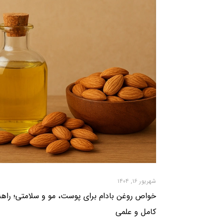
شهریور ۱۶, ۱۴۰۴
خواص روغن بادام برای پوست، مو و سلامتی؛ راهن
کامل و علمی