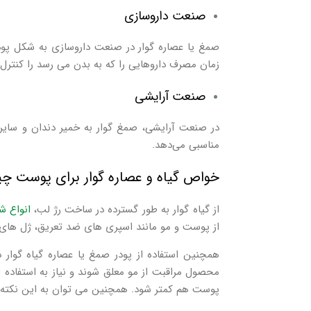
صنعت داروسازی
صمغ یا عصاره گوار در صنعت داروسازی به شکل پودر 
زمان مصرف داروهایی را که به بدن می رسد را کنترل 
صنعت آرایشی
در صنعت آرایشی، صمغ گوار به خمیر دندان و سایر 
مناسبی می‌دهد.
خواص گیاه و عصاره گوار برای پوست 
از گیاه گوار به طور گسترده در ساخت رژ لب،
انواع ش
از پوست و مو مانند اسپری‌ های ضد تعریق، ژل‌ های
همچنین استفاده از پودر صمغ یا عصاره گیاه گوار 
محصول مراقبت از مو معلق شوند و نیاز به استفاده 
پوست هم کمتر شود. همچنین می توان به این نکته نیز