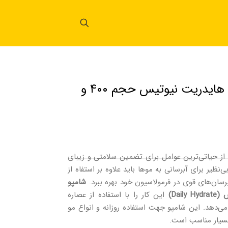
شامپو انجیر سیاه دیلی هایدریت نیوتیس حجم ۴۰۰ و
 از حیاتی‌ترین عوامل برای تضمین سلامتی و زیبای
ی‌نظیر برای آبرسانی به موها باید علاوه بر استفاه از
برسان‌های قوی در فرمولاسیون خود بهره ببرد.
شامپو
Dai)
این کار را با استفاده از عصاره
م می‌دهد. این شامپو جهت استفاده روزانه و انواع مو
سیار مناسب است.