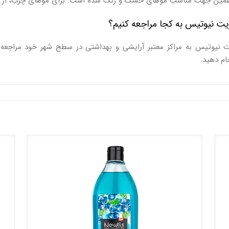
ه همین جهت مناسب موهای خشک و رنگ شده است. برای موهای چرب، از
ریت نیوتیس به کجا مراجعه کنیم؟
 نیوتیس به مراکز معتبر آرایشی و بهداشتی در سطح شهر خود مراجعه کر
ام دهید.