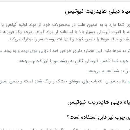
سیاه دیلی هایدریت نیوتیس
 شما دارد و به همین علت در محصولات خود از مواد اولیه گیاهی با کی
درت آبرسانی بسیار بالا با استفاده از مواد گیاهی درجه یک فرموله شده
ریشه و ساقه موها را تامین کرده و التهابات پوست سر را برطرف می‌کند.
 به موها دارد. این عصاره دارای خواص ضد التهابی قوی بوده و به روند 
ب شما شده و آبرسانی کافی به ریشه مو را نیز انجام می‌دهد.
را به شما هدیه می‌دهد.
، مناسب‌ترین انتخاب برای موهای خشک و رنگ شده است و ضمن تمیزی 
سیاه دیلی هایدریت نیوتیس
ای چرب نیز قابل استفاده است؟