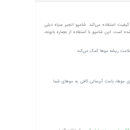
فیت استفاده می‌کند. شامپو انجیر سیاه دیلی
 است. این شامپو با استفاده از عصاره بابونه،
سلامت ریشه موها کمک می‌کند.
موها، باعث آبرسانی کافی به موهای شما