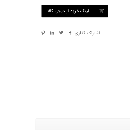
لینک خرید از دیجی کالا
اشتراک گذاری