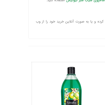
شامپوی سیب سبز نیوتیس
استفاده کنید.
ده و یا به صورت آنلاین خرید خود را از وب‌