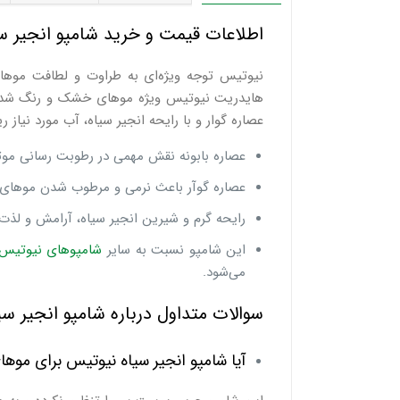
اطلاعات قیمت و خرید شامپو انجیر 
نیوتیس توجه ویژه‌ای به طراوت و لطافت موهای
هایدریت نیوتیس ویژه موهای خشک و رنگ شده با ق
عصاره گوار و با رایحه انجیر سیاه، آب مورد نیاز 
عصاره بابونه نقش مهمی در رطوبت رسانی موثر
عصاره گوآر باعث نرمی و مرطوب شدن موهای چر
رایحه گرم و شیرین انجیر سیاه، آرامش و لذت 
این شامپو نسبت به سایر
شامپوهای نیوتیس
می‌شود.
سوالات متداول درباره شامپو انجیر 
آیا شامپو انجیر سیاه نیوتیس برای موه