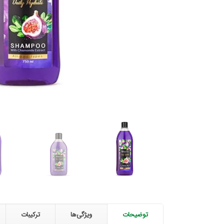
توضیحات
ویژگی‌ها
ترکیبات