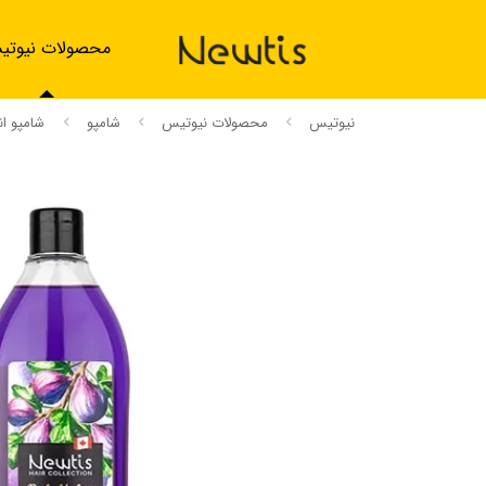
محصولات نیوت
نیوتیس
محصولات نیوتیس
شامپو
شامپو انجی