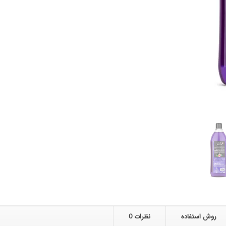
روش استفاده
نظرات
0