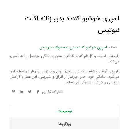
اسپری خوشبو کننده بدن زنانه اکلت
نیوتیس
دسته:
اسپری خوشبو کننده بدن
,
محصولات نیوتیس
رایحه‌ای لطیف و گل‌فام که با ظرافتی مدرن، زنانگی مینیمال را به تصویر
می‌کشد.
طراوتی آرام و دلنشین که در روزهای بهاری، با نرمی و وقار در فضا جاری
می‌شود. سادگی خود، حس بی‌نیاز از اغراق و شیرینی، این عطر با آرامش
و زیبایی را در دل روزمرگی می‌نشاند.
اشتراک گذاری
توضیحات
ویژگی‌ها