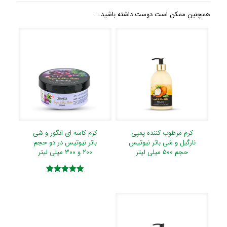
همچنین ممکن است دوست داشته باشید…
کرم مرطوب کننده پمپی
کرم کاسه ای انگور و شی
نارگیل و شی باتر نیوتیس
باتر نیوتیس در دو حجم
حجم ۵۰۰ میلی لیتر
۲۰۰ و ۳۰۰ میلی لیتر
امتیاز
5.00
از 5