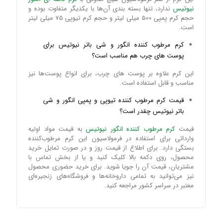
نیوتیس
ندارد، تنها بسته بندی آن‌ها با یکدیگر متفاوت بوده و
حجم کرم پمپی ۵۰۰ میلی لیتر و حجم کرم تیوپی ۷۵ میلی لیتر
است.
کرم مرطوب کننده انگور و شی باتر نیوتیس برای
پوست‌ های چرب هم مناسب است؟
این کرم علاوه بر پوست های چرب، برای انواع پوست‌ها نیز
مناسب و قابل استفاده است.
قیمت کرم مرطوب کننده تیوپی و پمپی انگور و شی
باتر نیوتیس چقدر است؟
قیمت
کرم مرطوب کننده انگور نیوتیس
به قیمت مواد اولیه
وارداتی برای استفاده در فرمولاسیون این کرم مرطوب‌کننده
بستگی دارد. برای اطلاع از قیمت روز و در صورت تمایل خرید
محصول، روی دکمه بالا کلیک کنید و یا از بخش تماس با
مشتریان، قیمت آن را جویا شوید. برای خرید حضوری محصول
نیز می‌توانید به تمامی داروخانه‌ها و فروشگاه‌های زنجیره‌ای
معتبر در سراسر کشور مراجعه کنید.