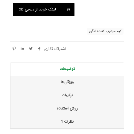
لینک خرید از دیجی کالا
کرم مرطوب کننده انگور
اشتراک گذاری
توضیحات
ویژگی‌ها
ترکیبات
روش استفاده
نظرات
1