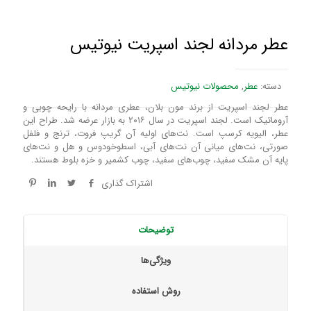
عطر مردانه لجند اسپریت نیوتیس
دسته:
عطر
,
محصولات نیوتیس
عطر لجند اسپریت از برند مون بلان، عطری مردانه با رایحه چوبی و
آروماتیک است. لجند اسپریت در سال ۲۰۱۶ به بازار عرضه شد. طراح این
عطر، الیویه کرسپ است. نت‌های اولیه آن گریپ فروت، ترنج و فلفل
صورتی، نت‌های میانی آن نت‌های آبی، اسطوخودوس و هل و نت‌های
پایه آن مشک سفید، چوب‌های سفید، چوب کشمیر و خزه بلوط هستند.
اشتراک گذاری
توضیحات
ویژگی‌ها
روش استفاده