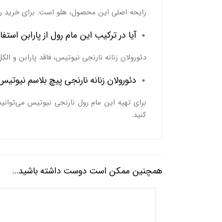
رایحه اصلی این محصول، هلو است. برای خرید ر
آیا در ترکیب این مام رول از پارابن است
دئورولان زنانه نارنجی نیوتیس، فاقد پارابن و الک
دئورولان زنانه نارنجی پیچ بلاسم نیوتیس
برای تهیه این مام رول نارنجی نیوتیس می‌توانی
کنید.
همچنین ممکن است دوست داشته باشید…