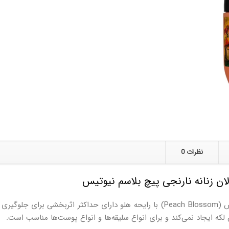
نظرات
0
ان زنانه نارنجی پیچ بلاسم نیوتیس
مام رول دئورولان زنانه نارنجی پیچ بلاسم نیوتیس (Peach Blossom) با رایحه هلو دارای
لکه ایجاد نمی‌کند و برای انواع سلیقه‌ها و انواع پوست‌ها مناسب است.