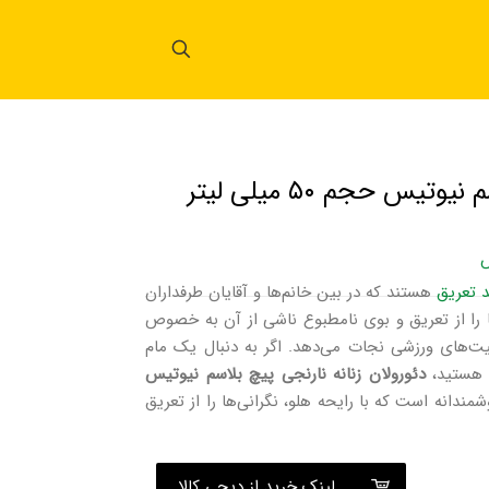
تیس حجم ۵۰ میلی لیتر
 تعریق
هستند که در بین خانم‌ها و آقایان طرفداران
ا را از تعریق و بوی نامطبوع ناشی از آن به خصوص
لیت‌های ورزشی نجات می‌دهد. اگر به دنبال یک مام
ا هستید،
دئورولان زنانه نارنجی پیچ بلاسم نیوتیس
دانه است که با رایحه هلو، نگرانی‌ها را از تعریق
لینک خرید از دیجی کالا