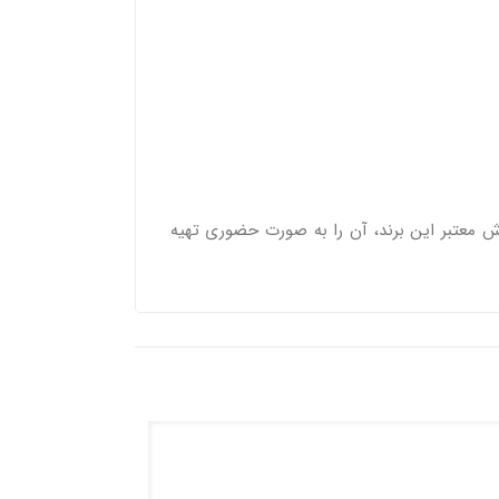
وش معتبر این برند، آن را به صورت حضوری تهیه