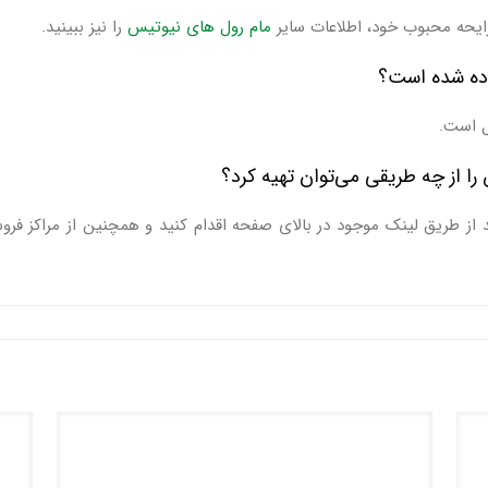
ایحه محبوب خود، اطلاعات سایر
مام رول های نیوتیس
را نیز ببینید.
فاده شده است؟
ل است.
 را از چه طریقی می‌توان تهیه کرد؟
د از طریق لینک موجود در بالای صفحه اقدام کنید و همچنین از مراکز فر