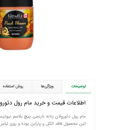
توضیحات
ویژگی‌ها
روش استفاده
اطلاعات قیمت و خرید مام رول دئورول
این محصول فاقد الکل و پارابن بوده و روی لباس 