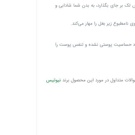
 که بر روی لباس لک بر جای بگذارد، به بدن شما شادابی و
 نامطبوع زیر بغل را مهار می‌کند.
ایجاد حساسیت پوستی نشده و تنفس پوست را
سوالات متداول در مورد این محصول برند
نیوتیس