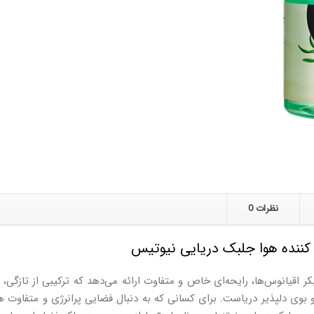
نظرات
0
کننده هوا جلبک دریایی نیوتیس
کر اقیانوس‌ها، رایحه‌ای خاص و متفاوت ارائه می‌دهد که ترکیبی از تاز
بوی دلپذیر دریاست. برای کسانی که به دنبال فضایی پرانرژی و متفاوت ه