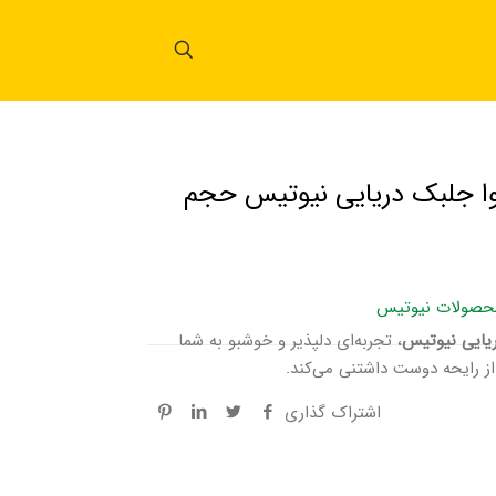
وا جلبک دریایی نیوتیس حجم
حصولات نیوتیس
یایی نیوتیس
، تجربه‌ای دلپذیر و خوشبو به شما
ز رایحه دوست داشتنی می‌کند.
اشتراک گذاری