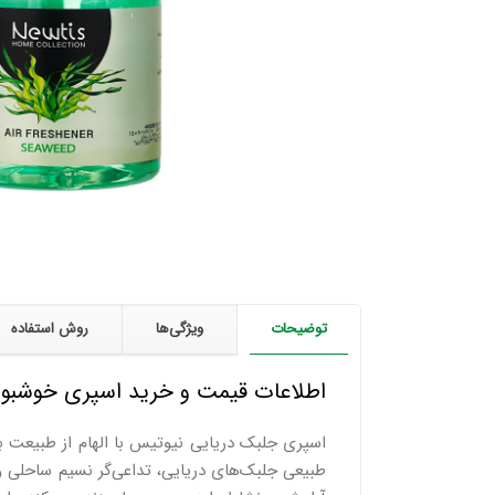
توضیحات
ویژگی‌ها
روش استفاده
اطلاعات قیمت و خرید اسپری خوشبو 
اسپری جلبک دریایی نیوتیس با الهام از طبیعت ب
طبیعی جلبک‌های دریایی، تداعی‌گر نسیم ساحلی و 