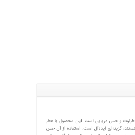
گی، طراوت و حس دریایی است. این محصول با عطر
ستند، گزینه‌ای ایده‌آل است. استفاده از آن حس