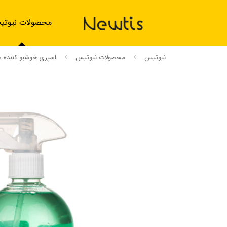
محصولات نیوت
نیوتیس
محصولات نیوتیس
اسپری خوشبو کننده ه