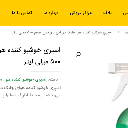
یس
بلاگ
مراکز فروش
درباره ما
تماس با ما
وا
اسپری خوشبو کننده هوا جلبک دریایی نیوتیس حجم ۵۰۰ میلی لیتر
اسپری خوشبو کننده ه
۵۰۰ میلی لیتر
دسته:
اسپری خوشبو کننده هوا
,
م
اسپری خوشبو کننده هوای جلبک در
می‌بخشد و محیط اطراف شما را پر ا