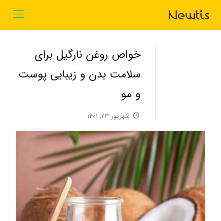
خواص روغن نارگیل برای
سلامت بدن و زیبایی پوست
و مو
شهریور ۲۳, ۱۴۰۱