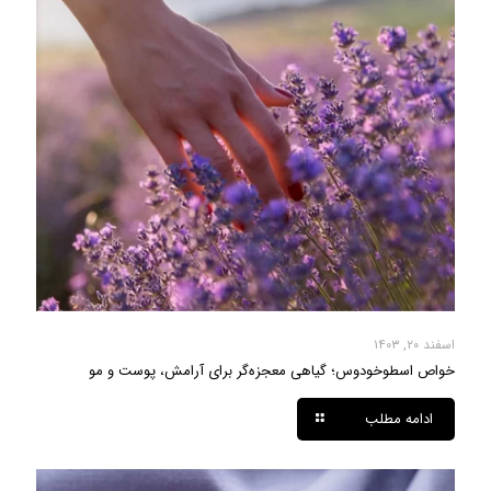
اسفند ۲۰, ۱۴۰۳
خواص اسطوخودوس؛ گیاهی معجزه‌گر برای آرامش، پوست و مو
ادامه مطلب