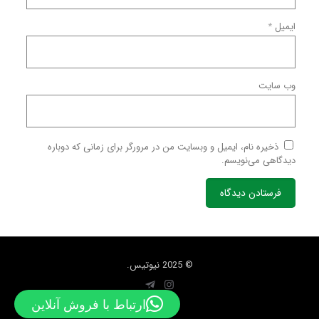
ایمیل
*
وب‌ سایت
ذخیره نام، ایمیل و وبسایت من در مرورگر برای زمانی که دوباره
دیدگاهی می‌نویسم.
© 2025 نیوتیس.
ارتباط با فروش آنلاین