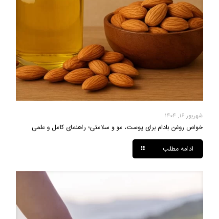
شهریور ۱۶, ۱۴۰۴
خواص روغن بادام برای پوست، مو و سلامتی؛ راهنمای کامل و علمی
ادامه مطلب