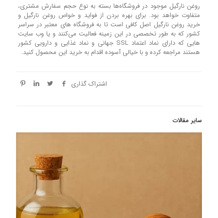
روغن نارگیل موجود در فروشگاه‌ها بسته به نوع حجم سفارش مشتری،
متفاوت خواهد بود. برای بهره بردن از فواید و خواص روغن نارگیل و
خرید روغن نارگیل اصل کافی است تا به فروشگاه های معتبر در سراسر
کشور که به طور تخصصی در این زمینه فعالیت می‌کنند و یا وب سایت‌
هایی که دارای نماد اعتماد SSL جهانی و نماد غذایی و دارویی کشور
هستند مراجعه کرده و با خیالی آسوده اقدام به خرید این محصول کنید.
اشتراک گذاری
سایر مقالات