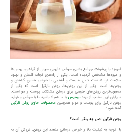
امروزه با پیشرفت جوامع بشری خواص دارویی خیلی از گیاهان، روغن‌ها
و میوه‌ها مشخص گردیده است. یکی از راه‌های نجات انسان و بهبود
سلامت او، شناخت کامل طبیعت و آشنایی با خواص همین گیاهان و
روغن‌ها است. یکی از این روغن‌ها، روغن نارگیل است که یکی از
محبوب‌ترین روغن‌های طبیعی برای درمان مشکلات پوست و مو است.
تا پایان این مطلب از برند
نیوتیس
با ما همراه باشید تا با خواص و فواید
روغن نارگیل برای پوست و مو و همچنین
محصولات حاوی روغن نارگیل
آشنا شوید.
روغن نارگیل اصل چه رنگی است؟
با توجه به کیفیت بالا و خواص درمانی متعدد این روغن، فروش آن به