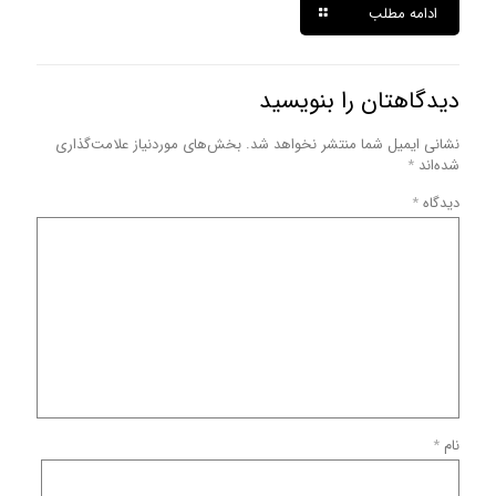
ادامه مطلب
دیدگاهتان را بنویسید
نشانی ایمیل شما منتشر نخواهد شد.
بخش‌های موردنیاز علامت‌گذاری
شده‌اند
*
دیدگاه
*
نام
*