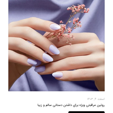
اسفند ۴, ۱۴۰۳
روتین مراقبتی ویژه برای داشتن دستانی سالم و زیبا