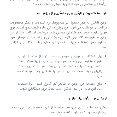
بازگرداندن سلامتی و درخشش به موهای شما کمک کند.
طرز استفاده روغن نارگیل برای جلوگیری از ریزش مو
روغن نارگیل به طور معمول در شامپوها، نرم کننده‌ها و دیگر محصولات
مراقبت از مو یافت می‌شود. این روغن در کل ماده‌ خوشایندی است، بوی
خوبی دارد و موجب درخشش موهای شما می‌شود. اما گاها افراد از این
روغن به طور جداگانه برای افزایش درخشش و رشد بیشتر موهای خود
به طور مجزا استفاده می‌کنند که در این میان رعایت نکات زیر الزامی
است:
برای استفاده از فواید و خواص روغن نارگیل از استعمال آن به
طور مستقیم روی پوست سر خودداری کنید، زیرا ممکن است
منافذ پوست را مسدود کند و پوست سر را تحریک کند.
بنابراین بهتر است که این روغن را فقط بر روی مو استفاده
کنید.
برای مصرف این روغن با مقادیر کم شروع کنید، زیرا استفاده
زیاد این ماده، در ابتدا ممکن است باعث بروز مشکلاتی شود.
فواید روغن نارگیل برای واژن
برخی مطالعات نشان می‌دهد استفاده از این محصول بر روی پوست
بی‌خطر بوده و یک مرطوب کننده موثر است.