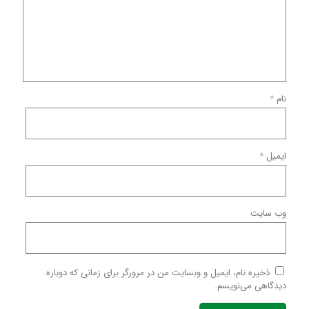
نام
*
ایمیل
*
وب‌ سایت
ذخیره نام، ایمیل و وبسایت من در مرورگر برای زمانی که دوباره
دیدگاهی می‌نویسم.