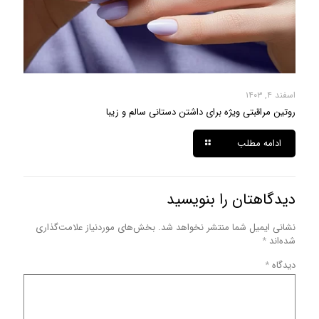
اسفند ۴, ۱۴۰۳
روتین مراقبتی ویژه برای داشتن دستانی سالم و زیبا
ادامه مطلب
دیدگاهتان را بنویسید
نشانی ایمیل شما منتشر نخواهد شد.
بخش‌های موردنیاز علامت‌گذاری
شده‌اند
*
دیدگاه
*