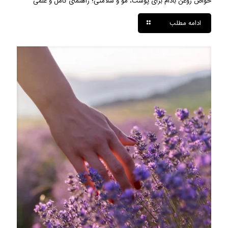
خواص روغن بادام برای پوست، مو و سلامتی؛ راهنمای کامل و علمی
ادامه مطلب