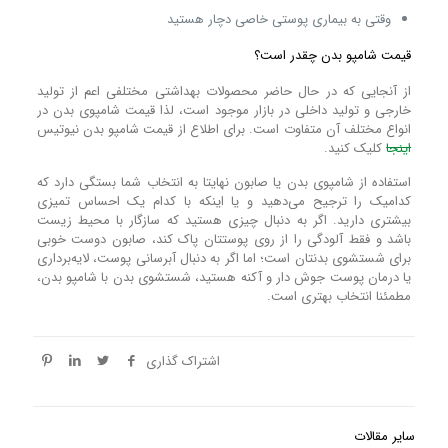
وقتی به بیماری پوستی خاصی دچار هستید
قیمت شامپو بدن چقدر است؟
از آنجایی که در حال حاضر محصولات بهداشتی مختلفی اعم از تولید
خارجی و تولید داخلی در بازار موجود است، لذا قیمت شامپوی بدن در
انواع مختلف آن متفاوت است. برای اطلاع از قیمت شامپو بدن نیوتیس
اینجا
کلیک کنید.
استفاده از شامپوی بدن یا صابون نهایتا به انتخاب شما بستگی دارد که
کدامیک را ترجیح می‌دهید و یا اینکه با کدام یک احساس تمیزی
بیشتری دارید. اگر به دنبال چیزی هستید که سازگار با محیط زیست
باشد و فقط آلودگی را از روی پوستتان پاک کند، صابون دوست خوبی
برای شستشوی بدنتان است؛ اما اگر به دنبال آبرسانی پوست، لایه‌برداری
یا درمان پوست جوش دار و آکنه هستید، شستشوی بدن با شامپو بدن،
مطمئنا انتخاب بهتری است.
اشتراک گذاری
سایر مقالات