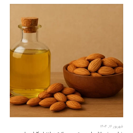
شهریور ۱۶, ۱۴۰۴