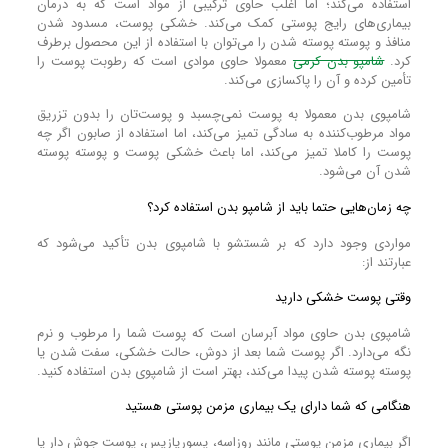
استفاده می‌کند؛ اما اغلب حاوی ترکیبی از مواد است که به درمان
بیماری‌های رایج پوستی کمک می‌کند. خشکی پوست، مسدود شدن
منافذ و پوسته پوسته شدن را می‌توان با استفاده از این محصول برطرف
کرد.
شامپو بدن کرمی
معمولا حاوی موادی است که رطوبت پوست را
تأمین کرده و آن را پاکسازی می‌کند.
شامپوی بدن معمولا به پوست نمی‌چسبد و پوست‌تان را بدون تزریق
مواد مرطوب‌کننده به سادگی تمیز می‌کند، اما استفاده از صابون اگر چه
پوست را کاملا تمیز می‌کند، اما باعث خشکی پوست و پوسته پوسته
شدن آن می‌شود.
چه زمان‌هایی حتما باید از شامپو بدن استفاده کرد؟
مواردی وجود دارد که بر شستشو با شامپوی بدن تأکید می‌شود که
عبارتند از:
وقتی پوست خشکی دارید
شامپوی بدن حاوی مواد آبرسان است که پوست شما را مرطوب و نرم
نگه می‌دارد. اگر پوست شما بعد از دوش، حالت خشکی، سفت شدن یا
پوسته پوسته شدن پیدا می‌کند، بهتر است از شامپوی بدن استفاده کنید.
هنگامی که شما دارای یک بیماری مزمن پوستی هستید
اگر بیماری مزمن پوستی مانند روزاسه، پسوریازیس، پوست جوش دار یا