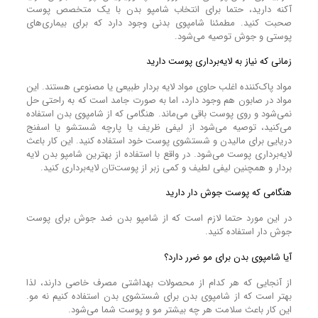
آکنه دارید، حتما برای انتخاب شامپو بدن با یک متخصص پوست
صحبت کنید. مطمئنا شامپوی بدنی وجود دارد که برای بیماری‌های
پوستی و جوش توصیه می‌شود.
زمانی که نیاز به لایه‌برداری پوست دارید
مواد پاک‌کننده اغلب حاوی مواد لایه بردار طبیعی یا مصنوعی هستند. این
مواد در صابون هم وجود دارد، اما به صورت جامد است که به راحتی حل
نمی‌شود و روی پوست باقی می‌ماند. هنگامی که از شامپوی بدن استفاده
می‌کنید، توصیه می‌شود از لیفی ظریف یا پارچه شستشو یا اسفنج
دریایی برای مالیدن و شستشوی پوست خود استفاده کنید. این کار باعث
لایه‌برداری پوست می‌شود. در واقع با استفاده از بهترین شامپو بدن لایه
بردار و همچنین لیفی لطیف و کمی زبر از پوست‌تان لایه‌برداری کنید.
هنگامی که پوست جوش دار دارید
در این مورد حتما لازم است که از شامپو بدن ضد جوش برای پوست
جوش دار استفاده کنید.
آیا شامپوی بدن برای مو ضرر دارد؟
از آنجایی که هر کدام از محصولات بهداشتی مصرف خاصی دارند، لذا
بهتر است که از شامپوی بدن برای شستشوی بدن استفاده کنیم نه مو.
این کار باعث سلامت هر چه بیشتر مو و پوست شما می‌شود.