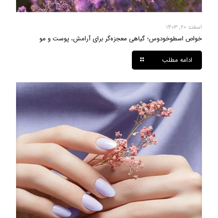
اسفند ۲۰, ۱۴۰۳
خواص اسطوخودوس؛ گیاهی معجزه‌گر برای آرامش، پوست و مو
ادامه مطلب