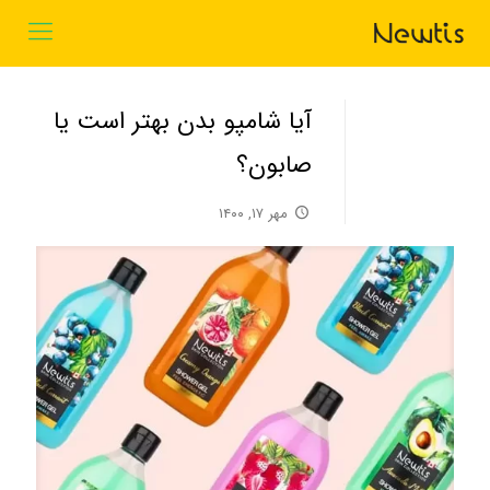
آیا شامپو بدن بهتر است یا
صابون؟
مهر ۱۷, ۱۴۰۰