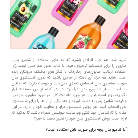
شاید شما هم جزء افرادی باشید که به جای استفاده از شامپو بدن،
صابون را برای شستشو ترجیح دهید. یا شاید هنوز هم حس نوستالژی
استفاده ازقالب صابون‌های رنگارنگ با شکل‌های مختلف درونتان زنده
است. شاید هم جزء آن دسته از افرادی باشید که بدون شستشوی بدن
خود با شامپوی بدن احساس تمیزی نمی‌کنید و دوست دارید که بدنتان
با رایحه معطر شامپوی بدن درآمیزد. در هر کدام از این دسته‌ها قرار
بگیرید، بهتر است قبل از هر چیز، اطلاعات کلی در مورد صابون، خواص
و قیمت شامپو بدن به دست‌ آورید و بعد یکی از آن‌ها را برای شستشوی
بدن انتخاب کنید. هر روش شستشو، مزایا و معایب خود را دارد. در این
مقاله با کارشناسان بهداشتی وب‌سایت نیوتیس همراه باشید تا بدانید که
لازم است روش شستشوی بدن خود را تغییر دهید یا خیر؟
آیا شامپو بدن بچه برای صورت قابل استفاده است؟