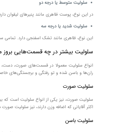
سلولیت متوسط یا درجه دو
در این نوع، پوست ظاهری مانند پنیر‌های لیقوان دارد. 
سلولیت شدید یا درجه سه
این نوع، ظاهری مانند تشک اسفنجی دارد. تمامی سطح
سلولیت بیشتر در چه قسمت‌هایی بروز می
انواع سلولیت معمولا در قسمت‌های صورت، دست، پا و
ران‌ها و باسن شده و تو رفتگی و برجستگی‌های خاصی
سلولیت صورت
سلولیت صورت، نیز یکی از انواع سلولیت است که بیشت
اکثر آقایانی که اضافه وزن دارند، نیز سلولیت صورت 
سلولیت باسن