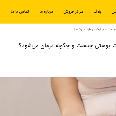
یس
بلاگ
مراکز فروش
درباره ما
تماس با ما
یست و چگونه درمان می‌شود؟
ت پوستی چیست و چگونه درمان می‌شود؟