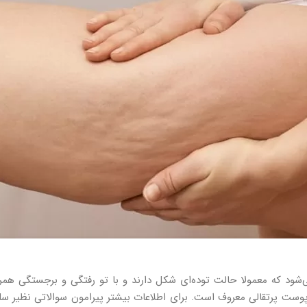
ود که معمولا حالت توده‌ای شکل دارند و با تو رفتگی و برجستگی هم
پوست پرتقالی معروف است. برای اطلاعات بیشتر پیرامون سوالاتی نظیر