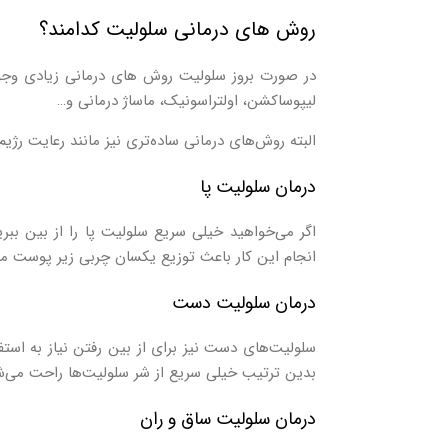
روش‌ های درمانی سلولیت کدامند؟
در صورت بروز سلولیت روش‌ های درمانی زیادی وجود د
لیپوساکشن، اولتراسونیک، ماساژ درمانی و…
البته روش‌های درمانی ساده‌تری نیز مانند رعایت رژی
درمان سلولیت پا
اگر می‌خواهید خیلی سریع سلولیت پا را از بین ببرید
انجام این کار باعث توزیع یکسان چربی زیر پوست می
درمان سلولیت دست
سلولیت‌های دست نیز برای از بین رفتن نیاز به استفا
بدین ترتیب خیلی سریع از شر سلولیت‌ها راحت می‌ش
درمان سلولیت ساق و ران