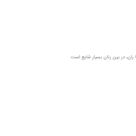
ران، در بین زنان بسیار شایع است.