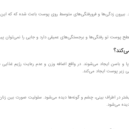
بیرون زدگی‌ها و فرورفتگی‌های متوسط روی پوست باعث شده که که این نوع به اصط
 پوست تو رفتگی‌ها و برجستگی‌های عمیقی دارد و جایی را نمی‌توان پیدا
‌کند؟
 باسن ایجاد می‌شوند. در واقع اضافه وزن و عدم رعایت رژیم غذایی سال
 زیر پوست ایجاد می‌کند.
ر در اطراف بینی، چشم و گونه‌ها دیده می‌شود. سلولیت صورت بین زنان یائس
دیده می‌شود.