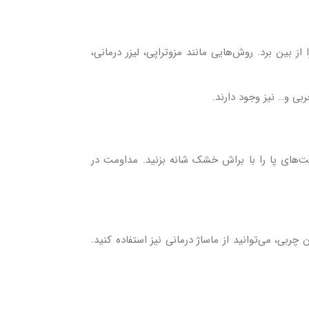
 بین برد. روش‌هایی مانند مزوتراپی، لیزر درمانی،
بی و… نیز وجود دارند.
لیت‌های پا را با براش خشک‌ شانه بزنید. مداومت در
ربی، می‌توانید از ماساژ درمانی نیز استفاده کنید.