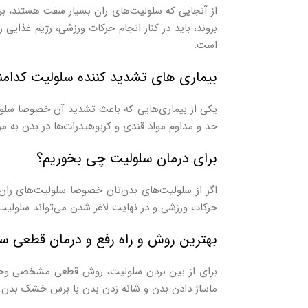
از آنجایی که سلولیت‌های ران بسیار سفت هستند، برای
بروند، باید در کنار انجام حرکات ورزشی، رژیم غذایی
است.
بیماری‌ های تشدید‌ کننده سلولیت کدامن
یکی از بیماری‌هایی که باعث تشدید آن خصوصا سلولی
حد و مداوم مواد قندی و کربوهیدرات‌ها در بدن به م
برای درمان سلولیت چی بخوریم؟
اگر از سلولیت‌های بدن‌تان خصوصا سلولیت‌های ران 
حرکات ورزشی و در نهایت لاغر شدن می‌تواند سلولیت‌ه
بهترین روش و راه رفع و درمان قطعی 
برای از بین بردن سلولیت، روش قطعی مشخصی وجود ندا
ماساژ دادن بدن و‌ شانه زدن بدن با برس خشک بدن روز