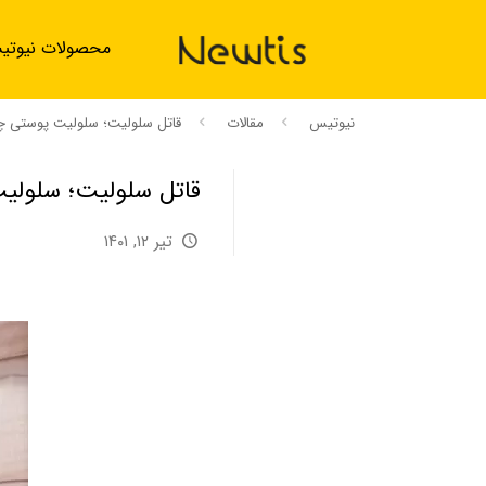
محصولات نیوت
نیوتیس
مقالات
قاتل سلولیت؛ سلولیت پوستی چ
قاتل سلولیت؛ سلولی
تیر ۱۲, ۱۴۰۱