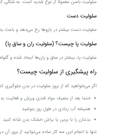
سلولیت باسن معمولا از نوع شدید است. به شکلی ک
سلولیت دست
سلولیت دست بیشتر در بازو‌ها رخ می‌دهد و باعث بدفرم
سلولیت پا چیست؟ (سلولیت ران و ساق پا)
سلولیت پا، بیشتر در ساق و ران‌ها ایجاد شده و گلو
راه پیشگیری از سلولیت چیست؟
اگر می‌خواهید که از بروز سلولیت در بدن جلوگیری کن
حتما بعد از مصرف مواد قندی ورزش و فعالیت بدن
همیشه آب زیادی در طول روز بنوشید.
بدنتان را با برس یا براش خشک بدن‌ شانه کنید.
تنها با انجام این سه کار ساده می‌توانید از بروز آن د