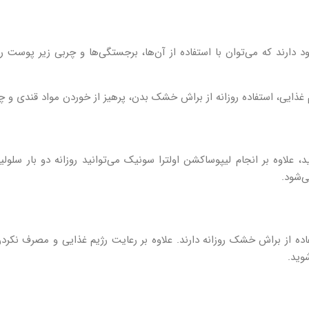
ارند که می‌توان با استفاده از آن‌ها، برجستگی‌ها و چربی زیر پوست را از
م غذایی، استفاده روزانه از براش خشک بدن، پرهیز از خوردن مواد قندی و چر
، علاوه بر انجام لیپوساکشن اولترا سونیک‌ می‌توانید روزانه دو بار سلو
‌شود.
ده از براش خشک روزانه دارند. علاوه بر رعایت رژیم غذایی و مصرف نکردن چ
وید.