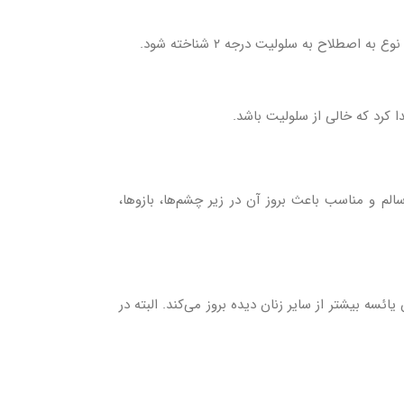
لاح به سلولیت درجه ۲ شناخته شود.
 کرد که خالی از سلولیت باشد.
م و مناسب باعث بروز آن در زیر چشم‌ها، بازو‌ها،
ه بیشتر از سایر زنان دیده بروز می‌کند. البته در