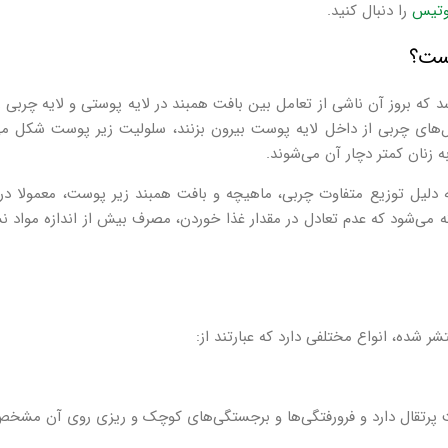
وتیس
را دنبال کنید.
یست؟
 بروز آن ناشی از تعامل بین بافت همبند در لایه پوستی و لایه چربی ز
لول‌های چربی از داخل لایه پوست بیرون بزنند، سلولیت زیر پوست شکل می‌
زنان کمتر دچار آن می‌شوند.
فته می‌شود که عدم تعادل در مقدار غذا خوردن، مصرف بیش از اندازه مواد ن
پرتقال دارد و فرورفتگی‌ها و برجستگی‌های کوچک و ریزی روی آن مشخ