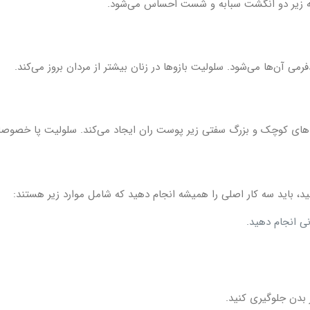
ه زیر دو انگشت سبابه و شست احساس می‌شود.
ی آن‌ها می‌شود. سلولیت بازو‌ها در زنان بیشتر از مردان بروز می‌کند.
له‌های کوچک و بزرگ سفتی زیر پوست ران ایجاد می‌کند. سلولیت پا خصوصا 
ید، باید سه کار اصلی را همیشه انجام دهید که شامل موارد زیر هستند:
ی انجام دهید.
ر بدن جلوگیری کنید.