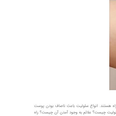
راه هستند. انواع سلولیت باعث ناصاف بودن پوست
 سلولیت چیست؟ علائم به وجود آمدن آن چیست؟ راه