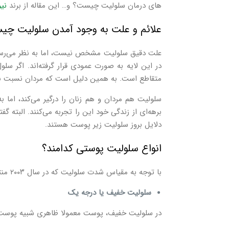
های درمان سلولیت چیست؟ و… این مقاله از برند
نی
علائم و علت به وجود آمدن سلولیت چ
علت دقیق سلولیت مشخص نیست، اما به نظر می‌رسد که
در این لایه به صورت عمودی قرار گرفته‌اند. اگر س
متقاطع است. به همین دلیل است که مردان نسبت به 
برهه‌ای از زندگی خود این را تجربه می‌کنند. البته گ
دلایل بروز سلولیت زیر پوست هستند.
انواع سلولیت پوستی کدامند؟
با توجه به مقیاس شدت سلولیت که در سال ۲۰۰۳ منتشر شده، انواع مختلفی دارد که عبارتند از:
سلولیت خفیف یا درجه یک
در سلولیت خفیف، پوست معمولا ظاهری شبیه پوست 