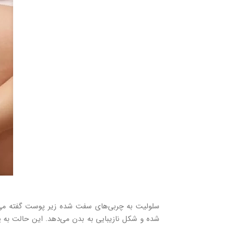
سلولیت به چربی‌های سفت شده زیر پوست گفته می‌ش
شده و شکل نازیبایی به بدن می‌دهد. این حالت به 