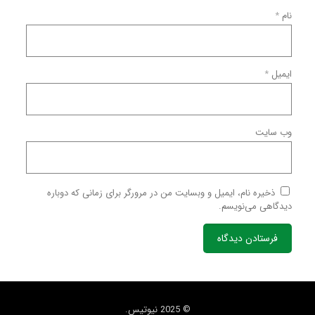
نام
*
ایمیل
*
وب‌ سایت
ذخیره نام، ایمیل و وبسایت من در مرورگر برای زمانی که دوباره
دیدگاهی می‌نویسم.
© 2025 نیوتیس.