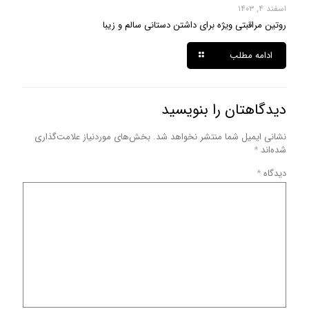
اسفند ۴, ۱۴۰۳
روتین مراقبتی ویژه برای داشتن دستانی سالم و زیبا
ادامه مطلب
دیدگاهتان را بنویسید
نشانی ایمیل شما منتشر نخواهد شد.
بخش‌های موردنیاز علامت‌گذاری
شده‌اند
*
دیدگاه
*