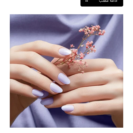
ادامه مطلب