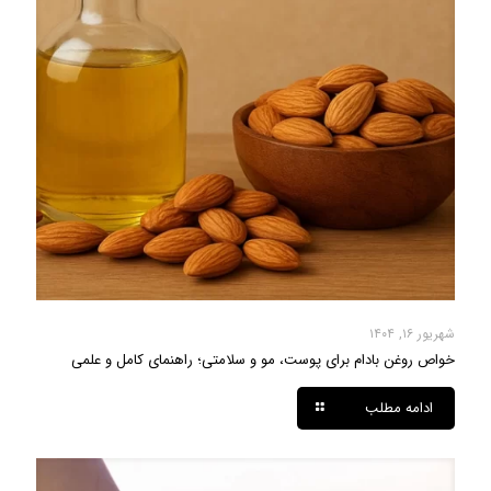
شهریور ۱۶, ۱۴۰۴
خواص روغن بادام برای پوست، مو و سلامتی؛ راهنمای کامل و علمی
ادامه مطلب