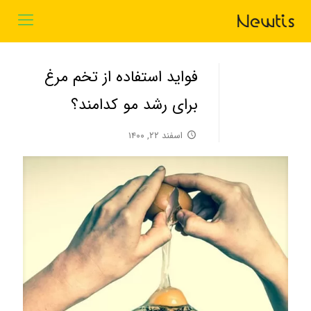
فواید استفاده از تخم مرغ
برای رشد مو کدامند؟
اسفند ۲۲, ۱۴۰۰