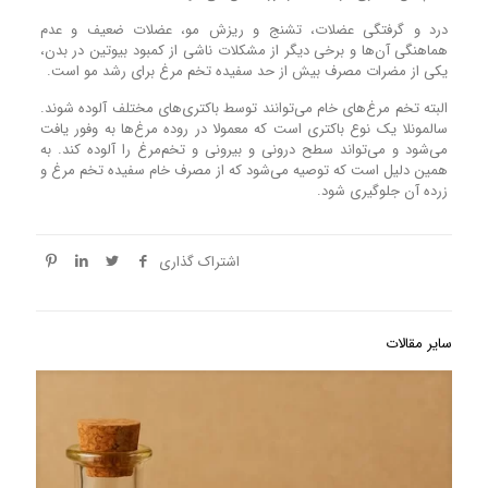
درد و گرفتگی عضلات، تشنج و ریزش مو، عضلات ضعیف و عدم
هماهنگی آن‌ها و برخی دیگر از مشکلات ناشی از کمبود بیوتین در بدن،
یکی از مضرات مصرف بیش از حد سفیده تخم مرغ برای رشد مو است.
البته تخم مرغ‌های خام می‌توانند توسط باکتری‌های مختلف آلوده شوند.
سالمونلا یک نوع باکتری است که معمولا در روده مرغ‌ها به وفور یافت
می‌شود و می‌تواند سطح درونی و بیرونی و تخم‌مرغ را آلوده کند. به
همین دلیل است که توصیه می‌شود که از مصرف خام سفیده تخم مرغ و
زرده آن جلوگیری شود.
اشتراک گذاری
سایر مقالات