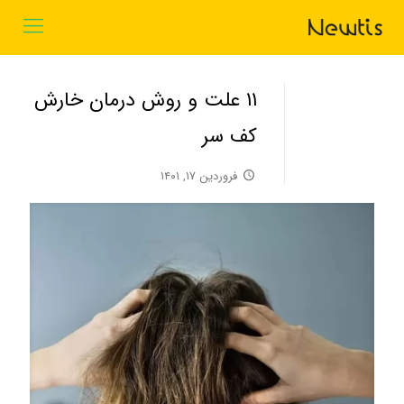
۱۱ علت و روش درمان خارش
کف سر
فروردین ۱۷, ۱۴۰۱