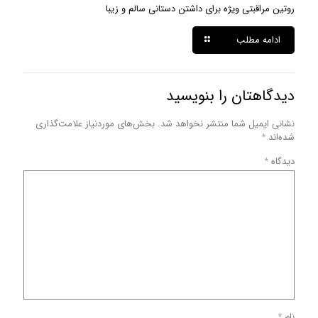
روتین مراقبتی ویژه برای داشتن دستانی سالم و زیبا
ادامه مطلب
دیدگاهتان را بنویسید
نشانی ایمیل شما منتشر نخواهد شد.
بخش‌های موردنیاز علامت‌گذاری
شده‌اند
*
دیدگاه
*
نام
*