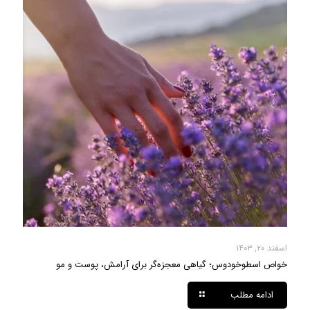
اسفند ۲۰, ۱۴۰۳
خواص اسطوخودوس؛ گیاهی معجزه‌گر برای آرامش، پوست و مو
ادامه مطلب