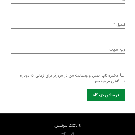
ایمیل
*
وب‌ سایت
ذخیره نام، ایمیل و وبسایت من در مرورگر برای زمانی که دوباره
دیدگاهی می‌نویسم.
© 2025 نیوتیس.