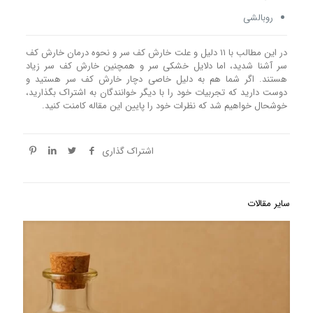
روبالشی
در این مطالب با ۱۱ دلیل و علت خارش کف سر و نحوه درمان خارش کف
سر آشنا شدید، اما دلایل خشکی سر و همچنین خارش کف سر زیاد
هستند. اگر شما هم به دلیل خاصی دچار خارش کف سر هستید و
دوست دارید که تجربیات خود را با دیگر خوانندگان به اشتراک بگذارید،
خوشحال خواهیم شد که نظرات خود را پایین این مقاله کامنت کنید.
اشتراک گذاری
سایر مقالات