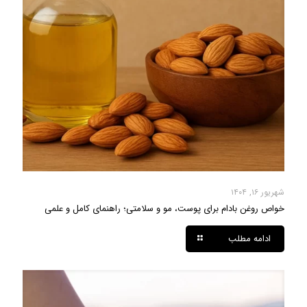
شهریور ۱۶, ۱۴۰۴
خواص روغن بادام برای پوست، مو و سلامتی؛ راهنمای کامل و علمی
ادامه مطلب