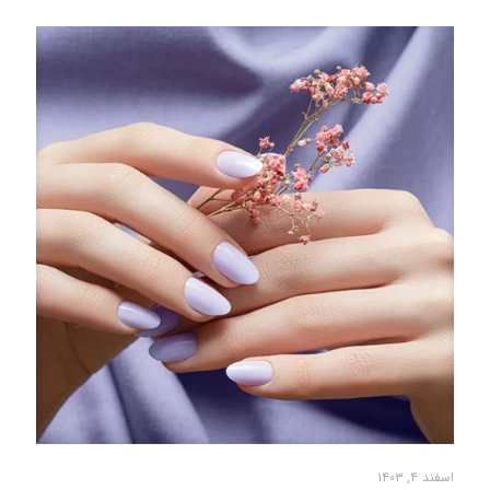
اسفند ۴, ۱۴۰۳