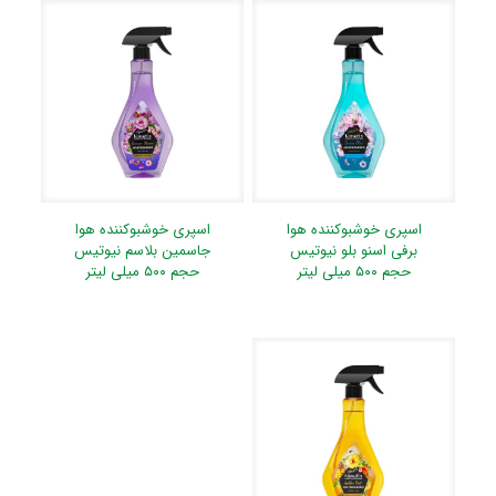
اسپری خوشبوکننده هوا
اسپری خوشبوکننده هوا
برفی اسنو بلو نیوتیس
جاسمین بلاسم نیوتیس
حجم ۵۰۰ میلی لیتر
حجم ۵۰۰ میلی لیتر