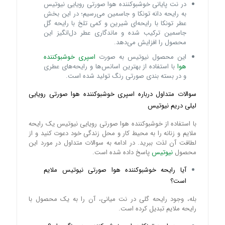
در نت پایانی خوشبوکننده هوا صورتی رویایی نیوتیس
به رایحه دانه تونکا و جاسمین می‌رسیم؛ در این بخش
عطر تونکا با رایحه‌ای شیرین و کمی تلخ با رایحه گل
جاسمین ترکیب شده و ماندگاری عطر دل‌انگیز این
محصول را افزایش می‌دهد.
این محصول نیوتیس به صورت
اسپری خوشبوکننده
هوا
با استفاده از بهترین اسانس‌ها و رایحه‌های عطری
و در بسته بندی صورتی رنگ تولید شده است.
سوالات متداول درباره اسپری خوشبوکننده هوا صورتی رویایی
لیلی دریم نیوتیس
با استفاده از خوشبوکننده هوا صورتی رویایی نیوتیس یک رایحه
ملایم و زنانه را به محیط کار و محل زندگی خود دعوت کنید و از
لطافت آن لذت ببرید. در ادامه به سوالات متداول در مورد این
محصول
نیوتیس
پاسخ داده شده است.
آیا رایحه خوشبوکننده هوا صورتی نیوتیس ملایم
است؟
بله، وجود رایحه گلی در نت میانی، آن را به یک محصول با
رایحه ملایم تبدیل کرده است.