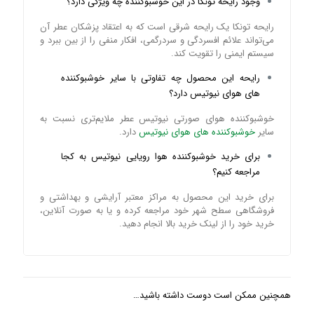
وجود رایحه تونکا در این خوشبوکننده چه ویژگی دارد؟
رایحه تونکا یک رایحه شرقی است که به اعتقاد پزشکان عطر آن
می‌تواند علائم افسردگی و سردرگمی، افکار منفی را از بین ببرد و
سیستم ایمنی را تقویت کند.
رایحه این محصول چه تفاوتی با سایر خوشبوکننده
های هوای نیوتیس دارد؟
خوشبوکننده هوای صورتی نیوتیس عطر ملایم‌تری نسبت به
سایر
خوشبوکننده های هوای نیوتیس
دارد.
برای خرید خوشبوکننده هوا رویایی نیوتیس به کجا
مراجعه کنیم؟
برای خرید این محصول به مراکز معتبر آرایشی و بهداشتی و
فروشگاهی سطح شهر خود مراجعه کرده و یا به صورت آنلاین،
خرید خود را از لینک خرید بالا انجام دهید.
همچنین ممکن است دوست داشته باشید…