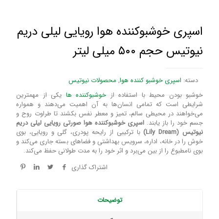
اسپری خوشبوکننده هوا رویایی لیلی دریم
نیوتیس حجم ۵۰۰ میلی لیتر
دسته:
اسپری خوشبو کننده هوا
,
محصولات نیوتیس
خوشبو بودن محیط با استفاده از
خوشبوکننده ها
یکی از مهمترین
شرایطی است که تمامی انسان‌ها به آن اهمیت می‌دهند و همواره
می‌خواهند در محیطی سالم، تمیز و معطر نفس بکشند تا طراوت روح و
جسم خود را باز یابند.
اسپری
خوشبوکننده هوا صورتی رویایی لیلی دریم
نیوتیس (Lily Dream)
با ترکیبی از رایحه پودری، گلی و رویایی، بوی
خوش را در خانه، اداره، سرویس بهداشتی و فضاهای بسته جاری می‌کند و
بوی نامطبوع را از بین می‌برد و اثر خود را به مدت طولانی حفظ می‌کند.
اشتراک گذاری
توضیحات