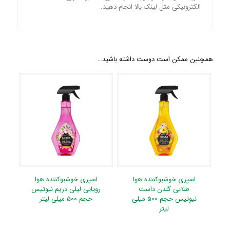
الکترونیکی مثل لینک بالا انجام دهید.
همچنین ممکن است دوست داشته باشید…
اسپری خوشبوکننده هوا
اسپری خوشبوکننده هوا
طلایی گلدن داست
رویایی لیلی دریم نیوتیس
نیوتیس حجم ۵۰۰ میلی
حجم ۵۰۰ میلی لیتر
لیتر