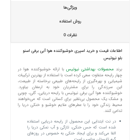
ویژگی‌ها
روش استفاده
نظرات
0
اطلاعات قیمت و خرید اسپری خوشبوکننده هوا آبی برفی اسنو
بلو نیوتیس
برند
محصولات بهداشتی نیوتیس
با ارائه خوشبوکننده هوا در
چهار رایحه متفاوت سعی کرده است با استفاده از بهترین ترکیبات
شیمیایی و بهره‌گیری از رایحه‌های طبیعی برخاسته از طبیعت،
این سرزندگی را برای مشتریان خود به ارمغان بیاورد.
خوشبوکننده هوا آبی برفی نیوتیس با رایحه دریایی، گلی، چوبی
و مشک یک محصول بی‌نظیر برای کسانی است که می‌خواهند
محیط زندگی خود را با عطرهای ملایم خوشبو و خنکی دریا را
تداعی کنند.
در نت ابتدایی این محصول از رایحه دریایی استفاده
شده است که حس خنکی، تازگی و آب نمکی دریا را
القا می‌کند و برای ایجاد خنکی به خصوص در روزهای
گرم تابستان مناسب است.