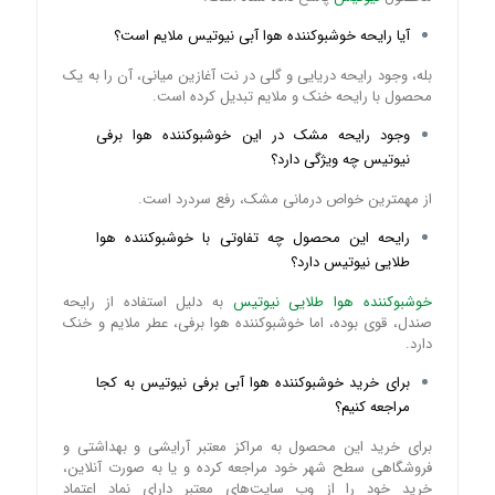
آیا رایحه خوشبوکننده هوا آبی نیوتیس ملایم است؟
بله، وجود رایحه دریایی و گلی در نت آغازین میانی، آن را به یک
محصول با رایحه خنک و ملایم تبدیل کرده است.
وجود رایحه مشک در این خوشبوکننده هوا برفی
نیوتیس چه ویژگی دارد؟
از مهمترین خواص درمانی مشک، رفع سردرد است.
رایحه این محصول چه تفاوتی با خوشبوکننده هوا
طلایی نیوتیس دارد؟
خوشبوکننده هوا طلایی نیوتیس
به دلیل استفاده از رایحه
صندل، قوی بوده، اما خوشبوکننده هوا برفی، عطر ملایم و خنک
دارد.
برای خرید خوشبوکننده هوا آبی برفی نیوتیس به کجا
مراجعه کنیم؟
برای خرید این محصول به مراکز معتبر آرایشی و بهداشتی و
فروشگاهی سطح شهر خود مراجعه کرده و یا به صورت آنلاین،
خرید خود را از وب‌ سایت‌های معتبر دارای نماد اعتماد