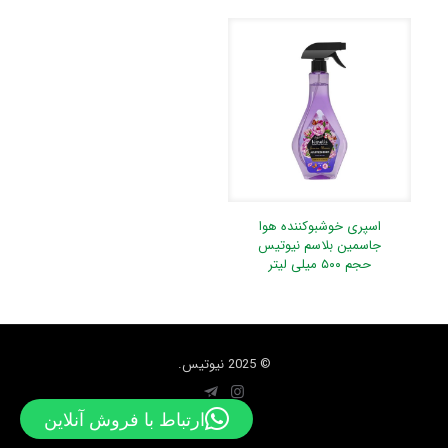
اسپری خوشبوکننده هوا
جاسمین بلاسم نیوتیس
حجم ۵۰۰ میلی لیتر
© 2025 نیوتیس.
ارتباط با فروش آنلاین