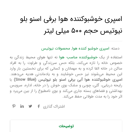
اسپری خوشبوکننده هوا برفی اسنو بلو
نیوتیس حجم ۵۰۰ میلی لیتر
دسته:
اسپری خوشبو کننده هوا
,
محصولات نیوتیس
استفاده از یک
خوشبوکننده مناسب هوا
نه تنها هوای محیط زندگی به
خصوص خانه را تازه می‌کند، بلکه حس سرزندگی و طراوت را به افراد
ساکن در خانه القا کرده و به مهمانان و کسانی که برای نخستین بار وارد
این محیط می‌شوند نیز حس خوشایند و به یادماندنی هدیه می‌دهند.
اسپری خوشبوکننده هوا آبی برفی اسنو بلو نیوتیس (Snow Blue)
با
رایحه دریایی، گلی، چوبی و مشک بوی خوش را در خانه، اداره، سرویس
بهداشتی و فضاهای بسته جاری می‌کند و بوی نامطبوع را از بین می‌برد و
اثر خود را به مدت طولانی حفظ می‌کند.
اشتراک گذاری
توضیحات