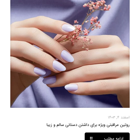
اسفند ۴, ۱۴۰۳
روتین مراقبتی ویژه برای داشتن دستانی سالم و زیبا
ادامه مطلب