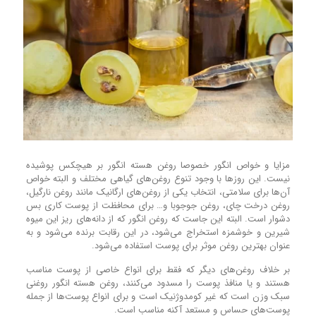
مزایا و خواص انگور خصوصا روغن هسته انگور بر هیچکس پوشیده
نیست. این روز‌ها با وجود تنوع روغن‌های گیاهی مختلف و البته خواص
آن‌ها برا‌ی سلامتی، انتخاب یکی از روغن‌های ارگانیک مانند روغن نارگیل،
روغن درخت چای، روغن جوجوبا و… برای محافظت از پوست کاری بس
دشوار است. البته این جاست که روغن انگور که از دانه‌های ریز این میوه
شیرین و خوشمزه استخراج می‌شود، در این رقابت برنده می‌شود و به
عنوان بهترین روغن موثر برای پوست استفاده می‌شود.
بر خلاف روغن‌های دیگر که فقط برای انواع خاصی از پوست مناسب
هستند و یا منافذ پوست را مسدود می‌کنند، روغن هسته انگور روغنی
سبک وزن است که غیر کومدوژنیک است و برای انواع پوست‌ها از جمله
پوست‌های حساس و مستعد آکنه مناسب است.