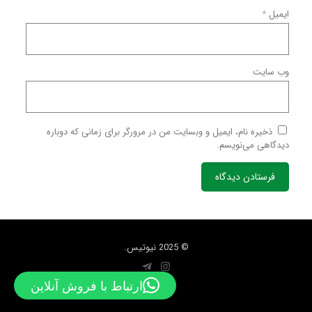
ایمیل
*
وب‌ سایت
ذخیره نام، ایمیل و وبسایت من در مرورگر برای زمانی که دوباره
دیدگاهی می‌نویسم.
© 2025 نیوتیس.
ارتباط با فروش آنلاین