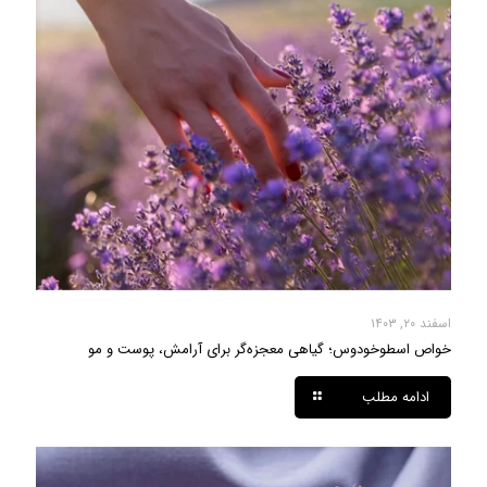
اسفند ۲۰, ۱۴۰۳
خواص اسطوخودوس؛ گیاهی معجزه‌گر برای آرامش، پوست و مو
ادامه مطلب