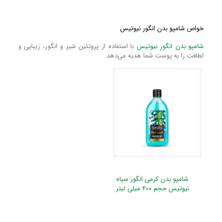
خواص شامپو بدن انگور نیوتیس
شامپو بدن انگور نیوتیس
با استفاده از پروتئین شیر و انگور، زیبایی و
لطافت را به پوست شما هدیه می‌دهد.
شامپو بدن کرمی انگور سیاه
نیوتیس حجم ۴۰۰ میلی لیتر