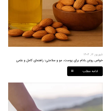
شهریور ۱۶, ۱۴۰۴
خواص روغن بادام برای پوست، مو و سلامتی؛ راهنمای کامل و علمی
ادامه مطلب