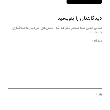
دیدگاهتان را بنویسید
نشانی ایمیل شما منتشر نخواهد شد.
بخش‌های موردنیاز علامت‌گذاری
شده‌اند
*
دیدگاه
*
نام
*