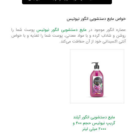
خواص مایع دستشویی انگور نیوتیس
عصاره انگور موجود در
مایع دستشویی انگور نیوتیس
پوست شما را
روشن و شاداب کرده و با مواد معدنی، پوست شما را تغذیه و با خواص
آنتی اکسیدانی خود از آن حفاظت می‌کند.
مایع دستشویی انگور آیلند
گریپ نیوتیس حجم ۴۰۰ و
۲۰۰۰ میلی لیتر