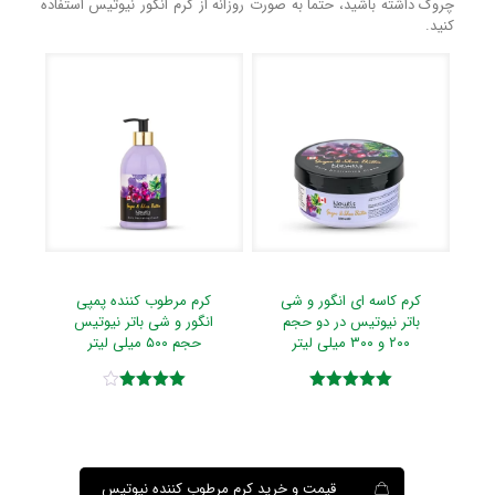
چروک داشته باشید، حتما به صورت روزانه از کرم انگور نیوتیس استفاده
کنید.
کرم کاسه ای انگور و شی
کرم مرطوب کننده پمپی
باتر نیوتیس در دو حجم
انگور و شی باتر نیوتیس
۲۰۰ و ۳۰۰ میلی لیتر
حجم ۵۰۰ میلی لیتر
امتیاز
امتیاز
۴.۰۰
۵.۰۰
از ۵
از ۵
قیمت و خرید کرم مرطوب کننده نیوتیس