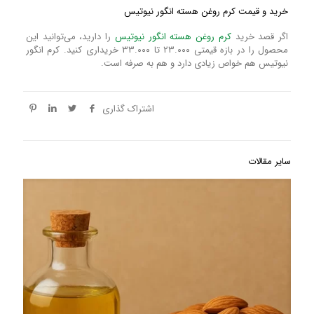
خرید و قیمت کرم روغن هسته انگور نیوتیس
اگر قصد خرید
کرم روغن هسته انگور نیوتیس
را دارید، می‌توانید این
محصول را در بازه قیمتی ۲۳.۰۰۰ تا ۳۳.۰۰۰ خریداری کنید. کرم انگور
نیوتیس هم خواص زیادی دارد و هم به صرفه است.
اشتراک گذاری
سایر مقالات