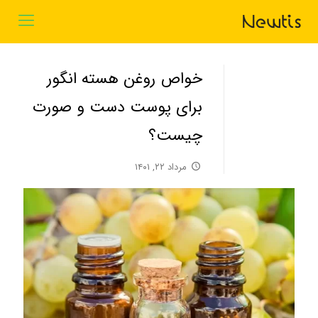
خواص روغن هسته انگور
برای پوست دست و صورت
چیست؟
مرداد ۲۲, ۱۴۰۱