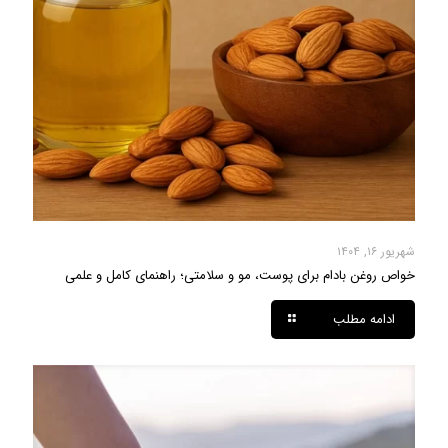
شهریور ۱۶, ۱۴۰۴
خواص روغن بادام برای پوست، مو و سلامتی؛ راهنمای کامل و علمی
ادامه مطلب