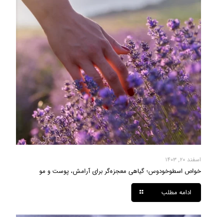
اسفند ۲۰, ۱۴۰۳
خواص اسطوخودوس؛ گیاهی معجزه‌گر برای آرامش، پوست و مو
ادامه مطلب