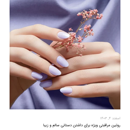
اسفند ۴, ۱۴۰۳
روتین مراقبتی ویژه برای داشتن دستانی سالم و زیبا