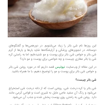
این روز‌ها نام شی باتر را زیاد می‌شنویم. در دورهمی‌ها و گفتگو‌های
دوستانه، در تجویز‌های پزشکی و آرایشگاه‌ها شاید بار‌ها و بار‌ها از کرم
شی باتر و خواص شی باتر برای پوست و مو شنیده‌ایم؛ اما به راستی کره
شی یا باتر عطاری چیست و چه خواصی برای پوست و مو دارد؟
در این مقاله از وب‌سایت
نیوتیس
قصد داریم که در مورد روغن شی باتر
و خواص شی باتر برای پوست و مو را توضیح دهیم، با ما همراه باشید.
شی باتر چیست؟
شی باتر یا کره‌ درخت شی، روغنی است که از دانه درخت شی استخراج
می‌شود و رنگ آن سفید عاجی مایل به شیری است و قوامی کرمی مانند
دارد. روغن شی به راحتی روی پوست پخش شده و جذب آن می‌شود.