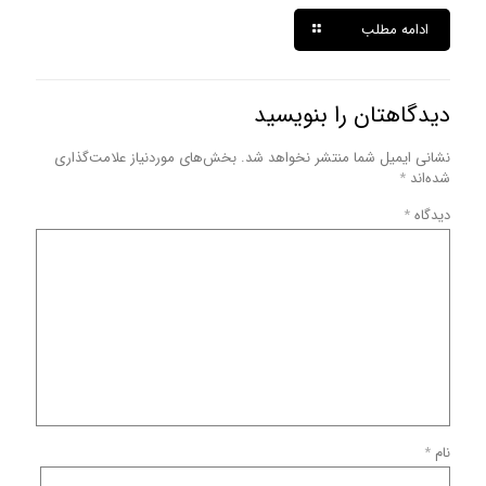
ادامه مطلب
دیدگاهتان را بنویسید
نشانی ایمیل شما منتشر نخواهد شد.
بخش‌های موردنیاز علامت‌گذاری
شده‌اند
*
دیدگاه
*
نام
*