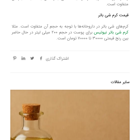
متفاوت است.
قیمت کرم شی باتر
کرم‌های شی باتر در داروخانه‌ها با توجه به حجم آن متفاوت است. مثلا
کرم شی باتر نیوتیس
برای پوست در حجم ۲۰۰ میلی لیتر در حال حاضر
بین رنج قیمتی ۳۰۰۰۰ تا ۷۰۰۰۰ تومان است.
اشتراک گذاری
سایر مقالات