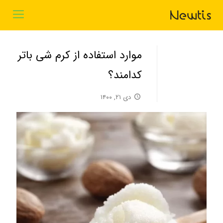
موارد استفاده از کرم شی باتر
کدامند؟
دی ۲۱, ۱۴۰۰